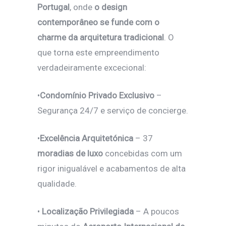
Portugal
, onde
o design
contemporâneo se funde com o
charme da arquitetura tradicional
. O
que torna este empreendimento
verdadeiramente excecional:
•
Condomínio Privado Exclusivo
–
Segurança 24/7 e serviço de concierge.
•
Excelência Arquitetónica
– 37
moradias de luxo
concebidas com um
rigor inigualável e acabamentos de alta
qualidade.
•
Localização Privilegiada
– A poucos