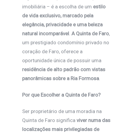
imobiliária – é a escolha de um
estilo
de vida exclusivo, marcado pela
elegância, privacidade e uma beleza
natural incomparável
.
A Quinta de Faro
,
um prestigiado condomínio privado no
coração de Faro, oferece a
oportunidade única de possuir uma
residência de alto padrão com vistas
panorâmicas sobre a Ria Formosa
.
Por que Escolher a Quinta de Faro?
Ser proprietário de uma moradia na
Quinta de Faro significa
viver numa das
localizações mais privilegiadas de