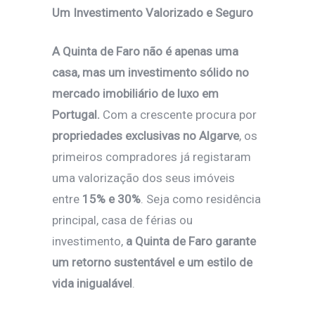
Um Investimento Valorizado e Seguro
A Quinta de Faro não é apenas uma
casa, mas um investimento sólido no
mercado imobiliário de luxo em
Portugal.
Com a crescente procura por
propriedades exclusivas no Algarve
, os
primeiros compradores já registaram
uma valorização dos seus imóveis
entre
15% e 30%
. Seja como residência
principal, casa de férias ou
investimento,
a Quinta de Faro garante
um retorno sustentável e um estilo de
vida inigualável
.