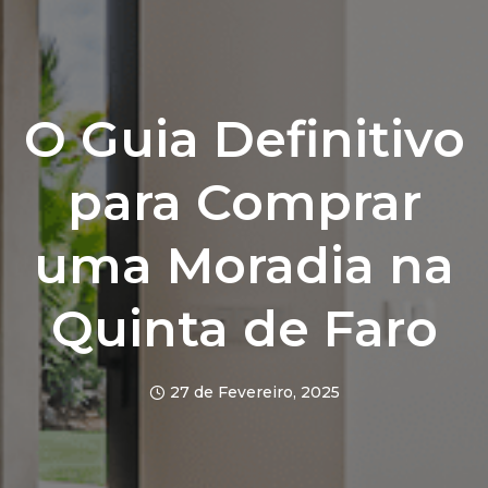
O Guia Definitivo
para Comprar
uma Moradia na
Quinta de Faro
27 de Fevereiro, 2025