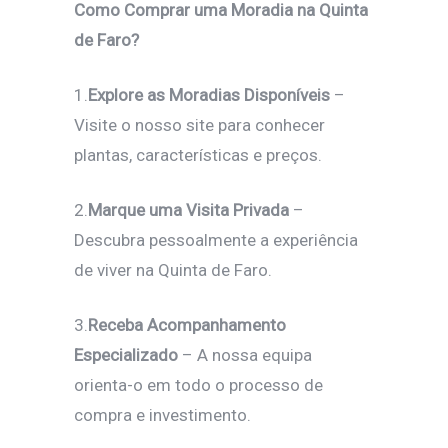
Como Comprar uma Moradia na Quinta
de Faro?
1.
Explore as Moradias Disponíveis
–
Visite o nosso site para conhecer
plantas, características e preços.
2.
Marque uma Visita Privada
–
Descubra pessoalmente a experiência
de viver na Quinta de Faro.
3.
Receba Acompanhamento
Especializado
– A nossa equipa
orienta-o em todo o processo de
compra e investimento.