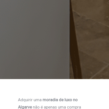
Adquirir uma
moradia de luxo no
Algarve
não é apenas uma compra