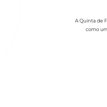
A Quinta de F
como um 