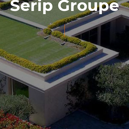
Serip Groupe