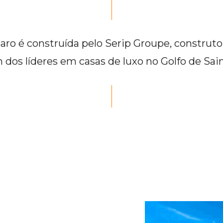
aro é construída pelo Serip Groupe, construt
dos líderes em casas de luxo no Golfo de Sain