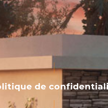
litique de confidential