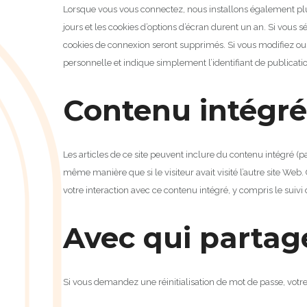
Lorsque vous vous connectez, nous installons également plus
jours et les cookies d’options d’écran durent un an.
Si vous s
cookies de connexion seront supprimés.
Si vous modifiez ou 
personnelle et indique simplement l’identifiant de publicatio
Contenu intégré
Les articles de ce site peuvent inclure du contenu intégré (pa
même manière que si le visiteur avait visité l’autre site Web.
votre interaction avec ce contenu intégré, y compris le suivi
Avec qui partag
Si vous demandez une réinitialisation de mot de passe, votre a