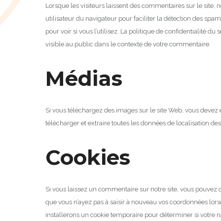
Lorsque les visiteurs laissent des commentaires sur le site, 
utilisateur du navigateur pour faciliter la détection des spa
pour voir si vous l’utilisez.
La politique de confidentialité du 
visible au public dans le contexte de votre commentaire.
Médias
Si vous téléchargez des images sur le site Web, vous devez 
télécharger et extraire toutes les données de localisation d
Cookies
Si vous laissez un commentaire sur notre site, vous pouvez c
que vous n’ayez pas à saisir à nouveau vos coordonnées lor
installerons un cookie temporaire pour déterminer si votre n